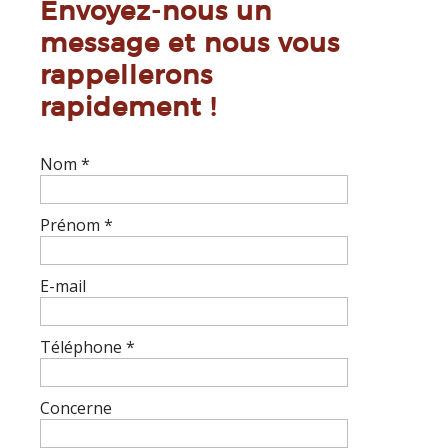
Envoyez-nous un
message et nous vous
rappellerons
rapidement !
Nom
*
Prénom
*
E-mail
Téléphone
*
Concerne