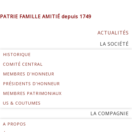
PATRIE FAMILLE AMITIÉ depuis 1749
ACTUALITÉS
LA SOCIÉTÉ
HISTORIQUE
COMITÉ CENTRAL
MEMBRES D'HONNEUR
PRÉSIDENTS D'HONNEUR
MEMBRES PATRIMONIAUX
US & COUTUMES
LA COMPAGNIE
A PROPOS