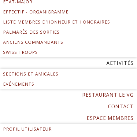
ÉTAT-MAJOR
EFFECTIF - ORGANIGRAMME
LISTE MEMBRES D'HONNEUR ET HONORAIRES
PALMARÈS DES SORTIES
ANCIENS COMMANDANTS
SWISS TROOPS
ACTIVITÉS
SECTIONS ET AMICALES
EVÉNEMENTS
RESTAURANT LE VG
CONTACT
ESPACE MEMBRES
PROFIL UTILISATEUR