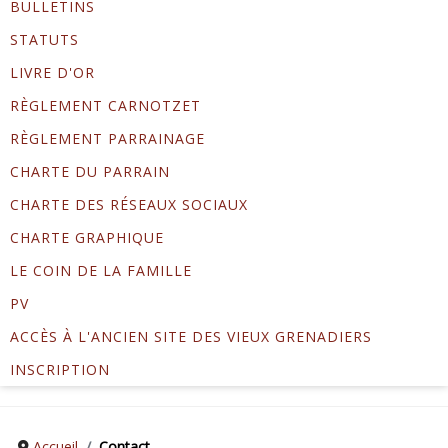
BULLETINS
STATUTS
LIVRE D'OR
RÈGLEMENT CARNOTZET
RÈGLEMENT PARRAINAGE
CHARTE DU PARRAIN
CHARTE DES RÉSEAUX SOCIAUX
CHARTE GRAPHIQUE
LE COIN DE LA FAMILLE
PV
ACCÈS À L'ANCIEN SITE DES VIEUX GRENADIERS
INSCRIPTION
Accueil
Contact