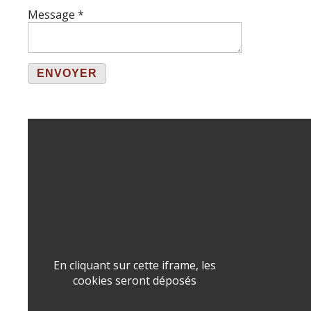
Message
*
ENVOYER
En cliquant sur cette iframe, les
cookies seront déposés