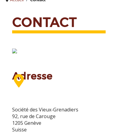
CONTACT
Adresse
Société des Vieux-Grenadiers
92, rue de Carouge
1205 Genève
Suisse