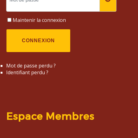
Maintenir la connexion
CONNEXION
Mot de passe perdu ?
Identifiant perdu ?
Espace Membres