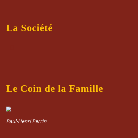
La Société
Le Coin de la Famille
Paul-Henri Perrin