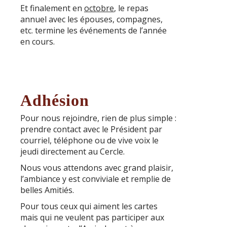
Et finalement en
octobre
, le repas
annuel avec les épouses, compagnes,
etc. termine les événements de l’année
en cours.
Adhésion
Pour nous rejoindre, rien de plus simple :
prendre contact avec le Président par
courriel, téléphone ou de vive voix le
jeudi directement au Cercle.
Nous vous attendons avec grand plaisir,
l’ambiance y est conviviale et remplie de
belles Amitiés.
Pour tous ceux qui aiment les cartes
mais qui ne veulent pas participer aux