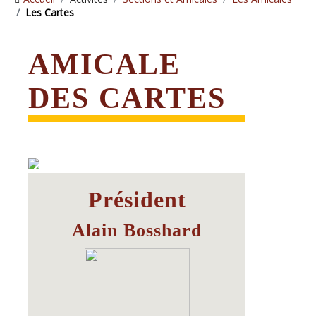
Les Cartes
AMICALE
DES CARTES
Président
Alain Bosshard