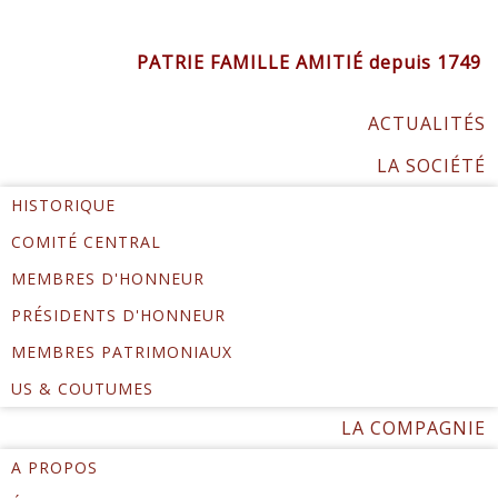
PATRIE FAMILLE AMITIÉ depuis 1749
ACTUALITÉS
LA SOCIÉTÉ
HISTORIQUE
COMITÉ CENTRAL
MEMBRES D'HONNEUR
PRÉSIDENTS D'HONNEUR
MEMBRES PATRIMONIAUX
US & COUTUMES
LA COMPAGNIE
A PROPOS