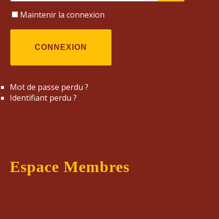
Maintenir la connexion
CONNEXION
Mot de passe perdu ?
Identifiant perdu ?
Espace Membres