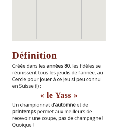
Définition
Créée dans les
années 80
, les fidèles se
réunissent tous les jeudis de l’année, au
Cercle pour jouer à ce jeu si peu connu
en Suisse (!) :
« le Yass »
Un championnat d’
automne
et de
printemps
permet aux meilleurs de
recevoir une coupe, pas de champagne !
Quoique !