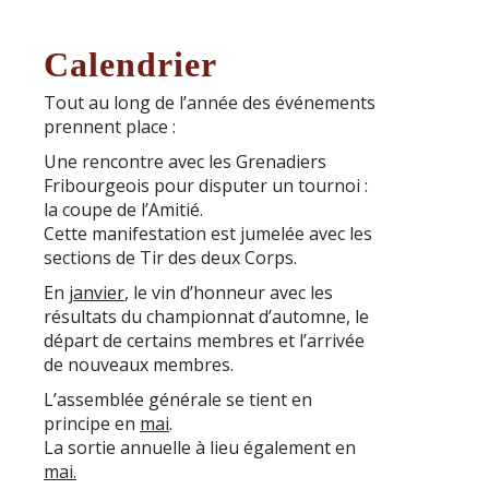
Calendrier
Tout au long de l’année des événements
prennent place :
Une rencontre avec les Grenadiers
Fribourgeois pour disputer un tournoi :
la coupe de l’Amitié.
Cette manifestation est jumelée avec les
sections de Tir des deux Corps.
En
janvier
, le vin d’honneur avec les
résultats du championnat d’automne, le
départ de certains membres et l’arrivée
de nouveaux membres.
L’assemblée générale se tient en
principe en
mai
.
La sortie annuelle à lieu également en
mai.