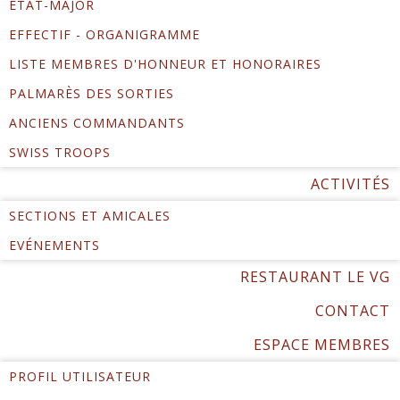
ÉTAT-MAJOR
EFFECTIF - ORGANIGRAMME
LISTE MEMBRES D'HONNEUR ET HONORAIRES
PALMARÈS DES SORTIES
ANCIENS COMMANDANTS
SWISS TROOPS
ACTIVITÉS
SECTIONS ET AMICALES
EVÉNEMENTS
RESTAURANT LE VG
CONTACT
ESPACE MEMBRES
PROFIL UTILISATEUR