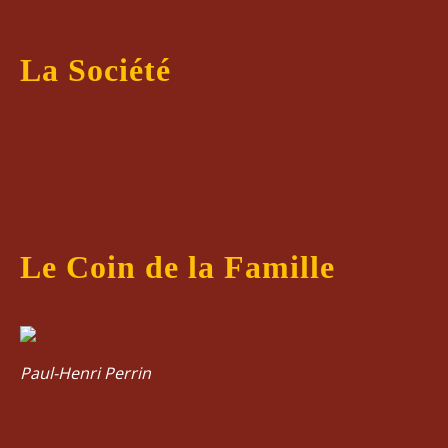
La Société
Le Coin de la Famille
Paul-Henri Perrin