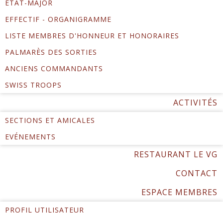
ÉTAT-MAJOR
EFFECTIF - ORGANIGRAMME
LISTE MEMBRES D'HONNEUR ET HONORAIRES
PALMARÈS DES SORTIES
ANCIENS COMMANDANTS
SWISS TROOPS
ACTIVITÉS
SECTIONS ET AMICALES
EVÉNEMENTS
RESTAURANT LE VG
CONTACT
ESPACE MEMBRES
PROFIL UTILISATEUR