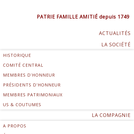
PATRIE FAMILLE AMITIÉ depuis 1749
ACTUALITÉS
LA SOCIÉTÉ
HISTORIQUE
COMITÉ CENTRAL
MEMBRES D'HONNEUR
PRÉSIDENTS D'HONNEUR
MEMBRES PATRIMONIAUX
US & COUTUMES
LA COMPAGNIE
A PROPOS