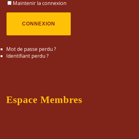
Maintenir la connexion
CONNEXION
Mot de passe perdu ?
Identifiant perdu ?
Espace Membres