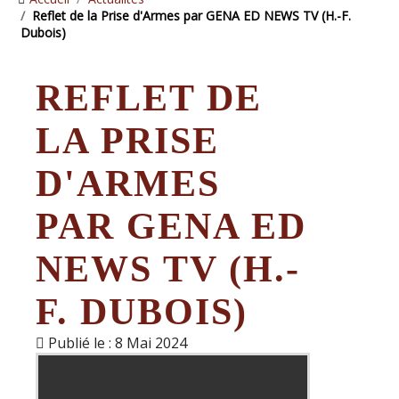
Reflet de la Prise d'Armes par GENA ED NEWS TV (H.-F.
Dubois)
REFLET DE
LA PRISE
D'ARMES
PAR GENA ED
NEWS TV (H.-
F. DUBOIS)
Publié le : 8 Mai 2024