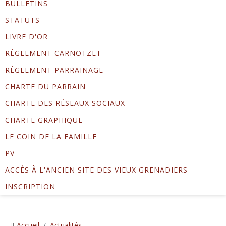
BULLETINS
STATUTS
LIVRE D'OR
RÈGLEMENT CARNOTZET
RÈGLEMENT PARRAINAGE
CHARTE DU PARRAIN
CHARTE DES RÉSEAUX SOCIAUX
CHARTE GRAPHIQUE
LE COIN DE LA FAMILLE
PV
ACCÈS À L'ANCIEN SITE DES VIEUX GRENADIERS
INSCRIPTION
Accueil
Actualités