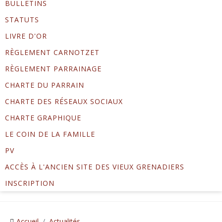
BULLETINS
STATUTS
LIVRE D'OR
RÈGLEMENT CARNOTZET
RÈGLEMENT PARRAINAGE
CHARTE DU PARRAIN
CHARTE DES RÉSEAUX SOCIAUX
CHARTE GRAPHIQUE
LE COIN DE LA FAMILLE
PV
ACCÈS À L'ANCIEN SITE DES VIEUX GRENADIERS
INSCRIPTION
Accueil
Actualités