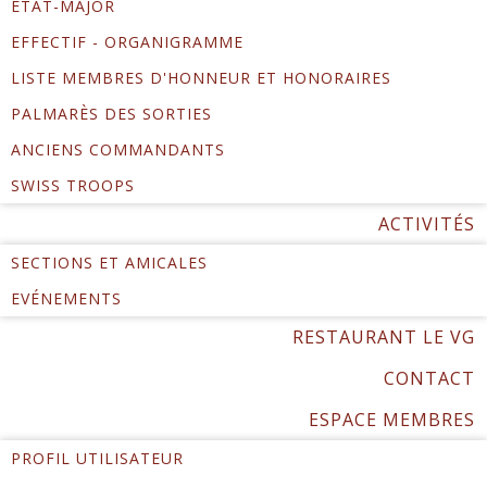
ÉTAT-MAJOR
EFFECTIF - ORGANIGRAMME
LISTE MEMBRES D'HONNEUR ET HONORAIRES
PALMARÈS DES SORTIES
ANCIENS COMMANDANTS
SWISS TROOPS
ACTIVITÉS
SECTIONS ET AMICALES
EVÉNEMENTS
RESTAURANT LE VG
CONTACT
ESPACE MEMBRES
PROFIL UTILISATEUR