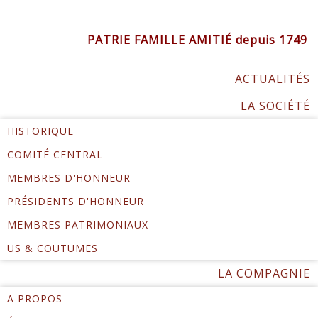
PATRIE FAMILLE AMITIÉ depuis 1749
ACTUALITÉS
LA SOCIÉTÉ
HISTORIQUE
COMITÉ CENTRAL
MEMBRES D'HONNEUR
PRÉSIDENTS D'HONNEUR
MEMBRES PATRIMONIAUX
US & COUTUMES
LA COMPAGNIE
A PROPOS