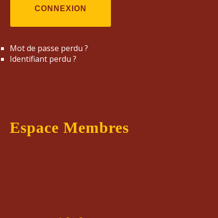
CONNEXION
Mot de passe perdu ?
Identifiant perdu ?
Espace Membres