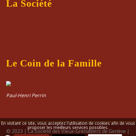
La Société
Le Coin de la Famille
Paul-Henri Perrin
En visitant ce site, vous acceptez l'utilisation de cookies afin de vous
proposer les meilleurs services possibles.
© 2023 | La Société des Vieux-Grenadiers de Genève |