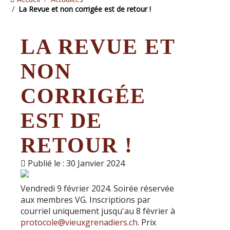
La Revue et non corrigée est de retour !
LA REVUE ET
NON
CORRIGÉE
EST DE
RETOUR !
Publié le : 30 Janvier 2024
Vendredi 9 février 2024. Soirée réservée
aux membres VG. Inscriptions par
courriel uniquement jusqu'au 8 février à
protocole@vieuxgrenadiers.ch
. Prix