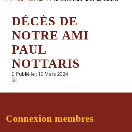
DÉCÈS DE
NOTRE AMI
PAUL
NOTTARIS
Publié le : 15 Mars 2024
Connexion membres