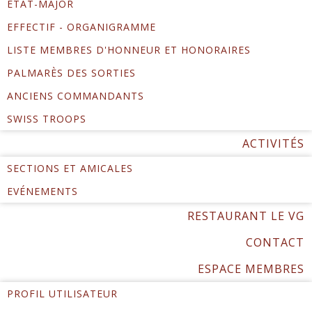
ÉTAT-MAJOR
EFFECTIF - ORGANIGRAMME
LISTE MEMBRES D'HONNEUR ET HONORAIRES
PALMARÈS DES SORTIES
ANCIENS COMMANDANTS
SWISS TROOPS
ACTIVITÉS
SECTIONS ET AMICALES
EVÉNEMENTS
RESTAURANT LE VG
CONTACT
ESPACE MEMBRES
PROFIL UTILISATEUR