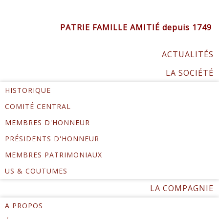
PATRIE FAMILLE AMITIÉ depuis 1749
ACTUALITÉS
LA SOCIÉTÉ
HISTORIQUE
COMITÉ CENTRAL
MEMBRES D'HONNEUR
PRÉSIDENTS D'HONNEUR
MEMBRES PATRIMONIAUX
US & COUTUMES
LA COMPAGNIE
A PROPOS