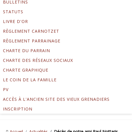
BULLETINS
STATUTS
LIVRE D'OR
RÈGLEMENT CARNOTZET
RÈGLEMENT PARRAINAGE
CHARTE DU PARRAIN
CHARTE DES RÉSEAUX SOCIAUX
CHARTE GRAPHIQUE
LE COIN DE LA FAMILLE
PV
ACCÈS À L'ANCIEN SITE DES VIEUX GRENADIERS
INSCRIPTION
Accueil
Actualités
Décès de notre ami Paul Nottaris