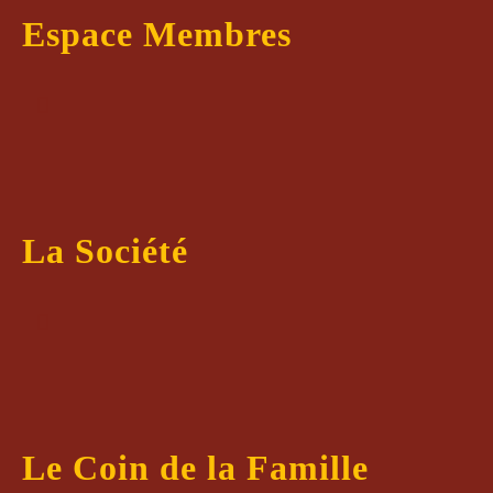
Espace Membres
La Société
Le Coin de la Famille