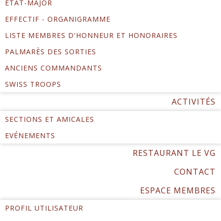
ÉTAT-MAJOR
EFFECTIF - ORGANIGRAMME
LISTE MEMBRES D'HONNEUR ET HONORAIRES
PALMARÈS DES SORTIES
ANCIENS COMMANDANTS
SWISS TROOPS
ACTIVITÉS
SECTIONS ET AMICALES
EVÉNEMENTS
RESTAURANT LE VG
CONTACT
ESPACE MEMBRES
PROFIL UTILISATEUR