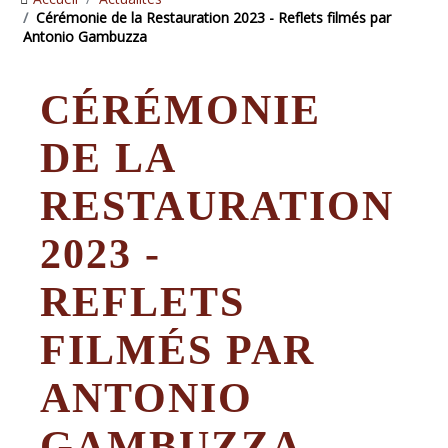
Cérémonie de la Restauration 2023 - Reflets filmés par
Antonio Gambuzza
CÉRÉMONIE
DE LA
RESTAURATION
2023 -
REFLETS
FILMÉS PAR
ANTONIO
GAMBUZZA