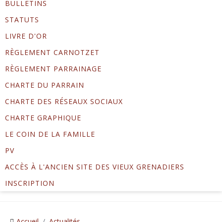
BULLETINS
STATUTS
LIVRE D'OR
RÈGLEMENT CARNOTZET
RÈGLEMENT PARRAINAGE
CHARTE DU PARRAIN
CHARTE DES RÉSEAUX SOCIAUX
CHARTE GRAPHIQUE
LE COIN DE LA FAMILLE
PV
ACCÈS À L'ANCIEN SITE DES VIEUX GRENADIERS
INSCRIPTION
Accueil
Actualités