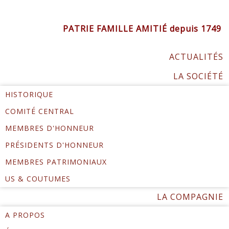
PATRIE FAMILLE AMITIÉ depuis 1749
ACTUALITÉS
LA SOCIÉTÉ
HISTORIQUE
COMITÉ CENTRAL
MEMBRES D'HONNEUR
PRÉSIDENTS D'HONNEUR
MEMBRES PATRIMONIAUX
US & COUTUMES
LA COMPAGNIE
A PROPOS