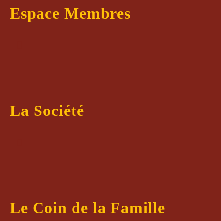
Espace Membres
La Société
Le Coin de la Famille