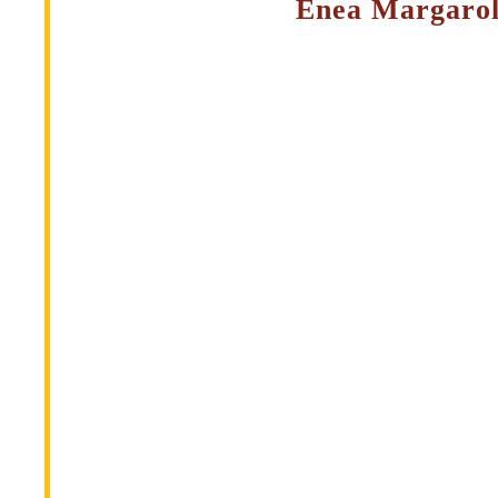
Enea Margarol