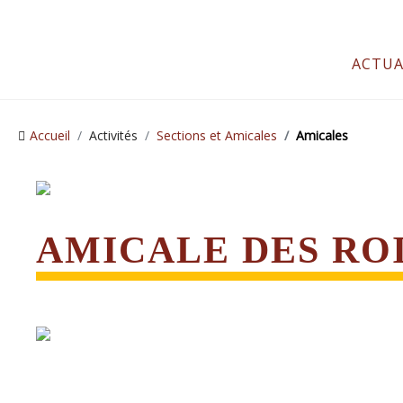
ACTUA
Accueil
Activités
Sections et Amicales
Amicales
AMICALE DES RO