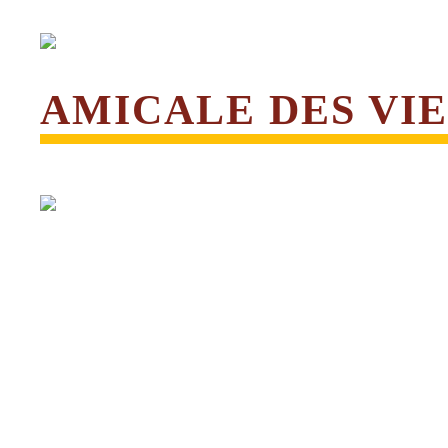
AMICALE DES VIE