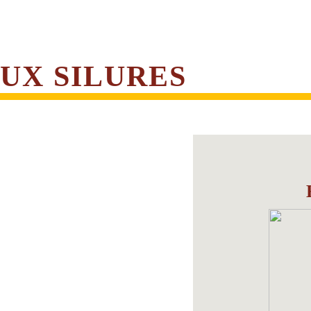
UX SILURES