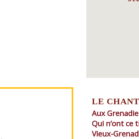
LE CHANT
Aux Grenadiers
Qui n’ont ce 
Vieux-Grenadi