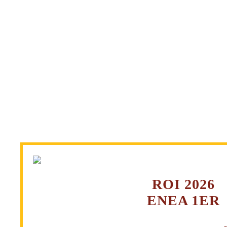
ROI 2026
ENEA 1ER